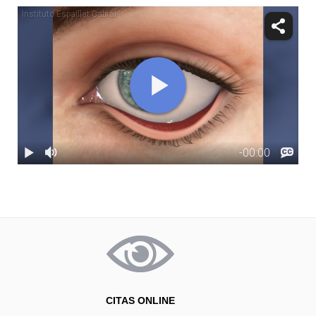
CITAS ONLINE