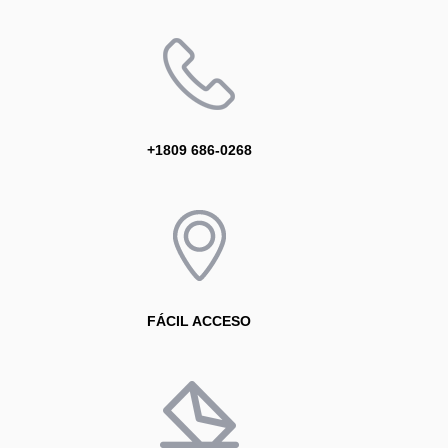
+1809 686-0268
FÁCIL ACCESO