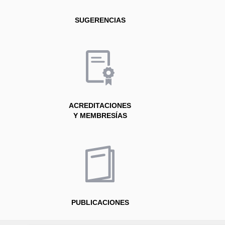
SUGERENCIAS
ACREDITACIONES
Y MEMBRESÍAS
PUBLICACIONES