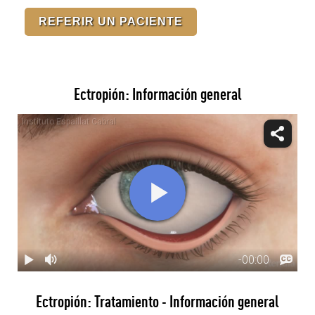
REFERIR UN PACIENTE
Ectropión: Información general
Ectropión: Tratamiento - Información general