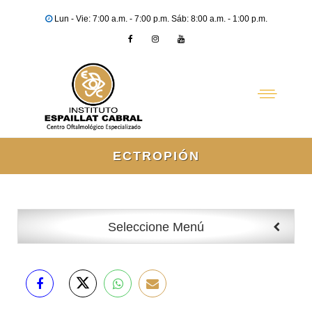
Lun - Vie: 7:00 a.m. - 7:00 p.m. Sáb: 8:00 a.m. - 1:00 p.m.
ECTROPIÓN
Seleccione Menú