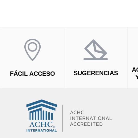
A
SUGERENCIAS
FÁCIL ACCESO