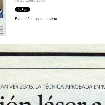
25 Enero 2006
Evolución Lasik a la vista