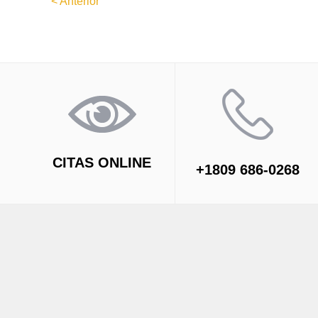
< Anterior
CITAS ONLINE
+1809 686-0268