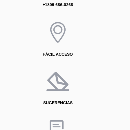
+1809 686-0268
FÁCIL ACCESO
SUGERENCIAS