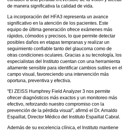
de manera significativa la calidad de vida.
La incorporación del HFA3 representa un avance
significativo en la atención de los pacientes. Este
equipo de última generación ofrece exámenes más
rápidos, cómodos y precisos, lo que permite detectar
posibles daños en etapas tempranas y realizar un
seguimiento confiable tanto del glaucoma como de
otras condiciones oculares. Gracias a su tecnología, los
especialistas del Instituto cuentan con una herramienta
altamente sensible para identificar cambios sutiles en el
campo visual, favoreciendo una intervención más
oportuna, preventiva y efectiva.
“El ZEISS Humphrey Field Analyzer 3 nos permite
ofrecer diagnósticos más exactos y un monitoreo más
efectivo, reforzando nuestro compromiso con la
prevención de la pérdida visual”, afirmó el Dr. Arnaldo
Espaillat, Director Médico del Instituto Espaillat Cabral.
Además de su excelencia clínica, el Instituto mantiene