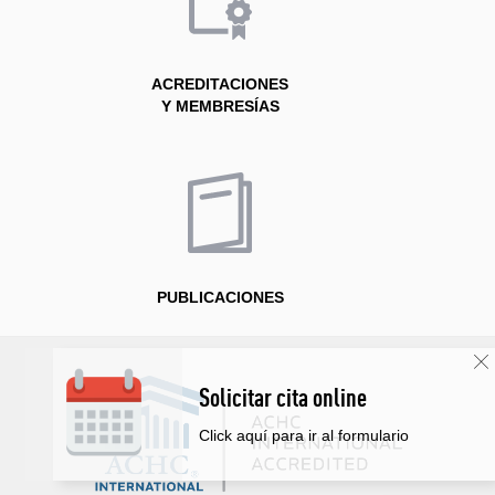
ACREDITACIONES
Y MEMBRESÍAS
PUBLICACIONES
Solicitar cita online
Click aquí para ir al formulario