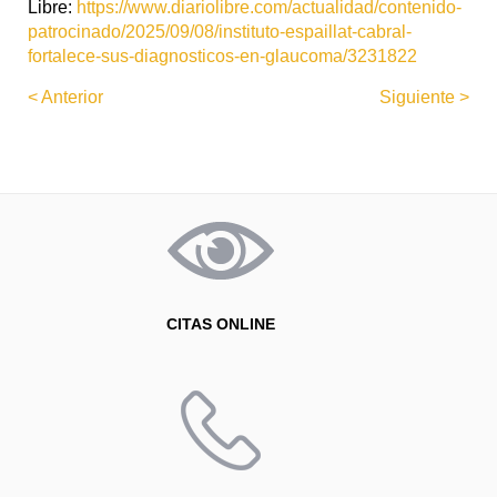
Libre:
https://www.diariolibre.com/actualidad/contenido-
patrocinado/2025/09/08/instituto-espaillat-cabral-
fortalece-sus-diagnosticos-en-glaucoma/3231822
< Anterior
Siguiente >
CITAS ONLINE