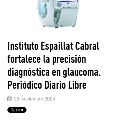
Instituto Espaillat Cabral
fortalece la precisión
diagnóstica en glaucoma.
Periódico Diario Libre
06 Noviembre 2025