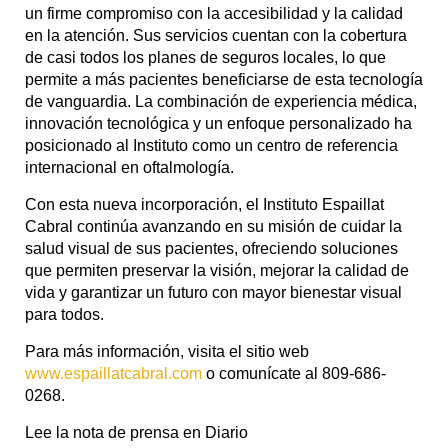
un firme compromiso con la accesibilidad y la calidad
en la atención. Sus servicios cuentan con la cobertura
de casi todos los planes de seguros locales, lo que
permite a más pacientes beneficiarse de esta tecnología
de vanguardia. La combinación de experiencia médica,
innovación tecnológica y un enfoque personalizado ha
posicionado al Instituto como un centro de referencia
internacional en oftalmología.
Con esta nueva incorporación, el Instituto Espaillat
Cabral continúa avanzando en su misión de cuidar la
salud visual de sus pacientes, ofreciendo soluciones
que permiten preservar la visión, mejorar la calidad de
vida y garantizar un futuro con mayor bienestar visual
para todos.
Para más información, visita el sitio web
www.espaillatcabral.com
o comunícate al 809-686-
0268.
Lee la nota de prensa en Diario