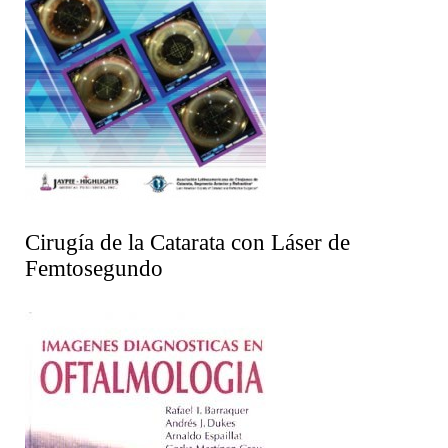
Cirugía de la Catarata con Láser de
Femtosegundo