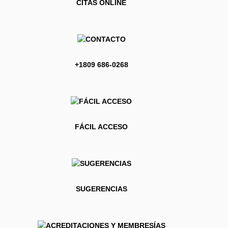
CITAS ONLINE
+1809 686-0268
FÁCIL ACCESO
SUGERENCIAS