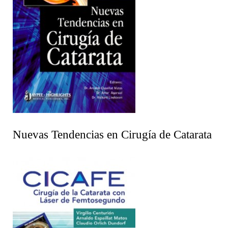
Nuevas Tendencias en Cirugía de Catarata