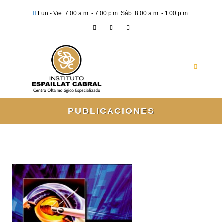
Lun - Vie: 7:00 a.m. - 7:00 p.m. Sáb: 8:00 a.m. - 1:00 p.m.
PUBLICACIONES