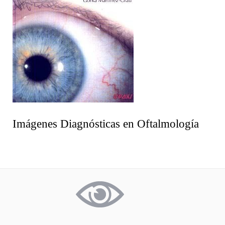
Imágenes Diagnósticas en Oftalmología